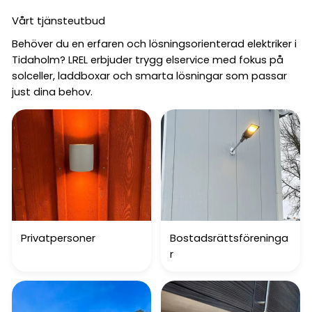
Vårt tjänsteutbud
Behöver du en erfaren och lösningsorienterad elektriker i
Tidaholm? LREL erbjuder trygg elservice med fokus på
solceller, laddboxar och smarta lösningar som passar
just dina behov.
Privatpersoner
Bostadsrättsföreninga
r