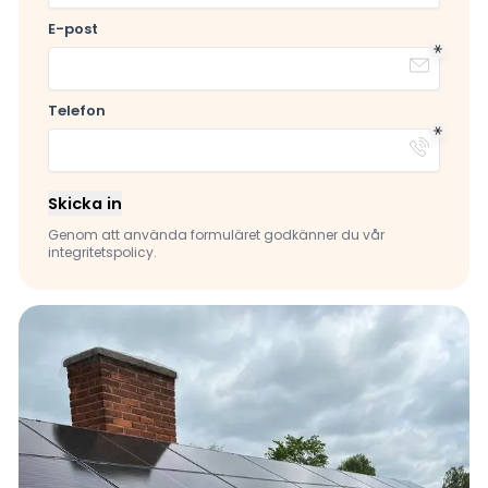
E-post
Telefon
Skicka in
Genom att använda formuläret godkänner du vår
integritetspolicy.