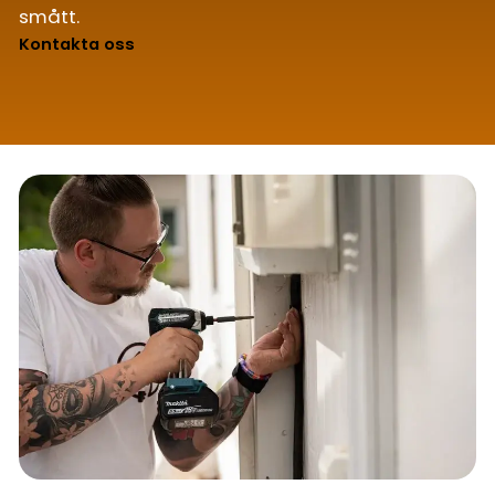
smått.
Kontakta oss