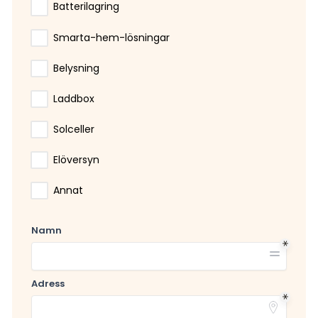
Batterilagring
Smarta-hem-lösningar
Belysning
Laddbox
Solceller
Elöversyn
Annat
Namn
Adress