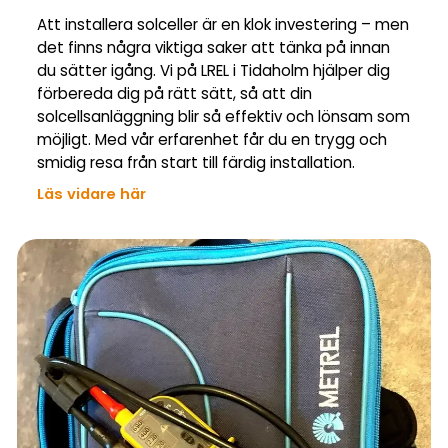
Att installera solceller är en klok investering – men
det finns några viktiga saker att tänka på innan
du sätter igång. Vi på LREL i Tidaholm hjälper dig
förbereda dig på rätt sätt, så att din
solcellsanläggning blir så effektiv och lönsam som
möjligt. Med vår erfarenhet får du en trygg och
smidig resa från start till färdig installation.
Läs vidare här