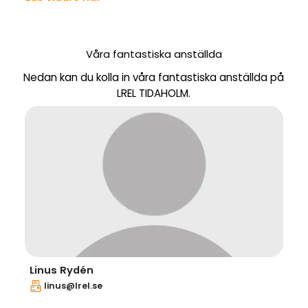
Våra fantastiska anställda
Nedan kan du kolla in våra fantastiska anställda på
LREL TIDAHOLM.
Linus Rydén
linus@lrel.se